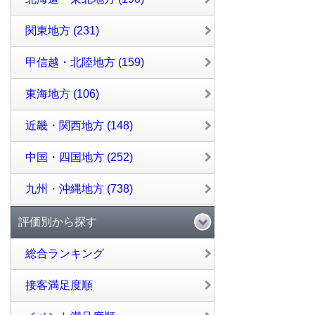
関東地方 (231)
甲信越・北陸地方 (159)
東海地方 (106)
近畿・関西地方 (148)
中国・四国地方 (252)
九州・沖縄地方 (738)
評価別から探す
総合ランキング
接客満足度順