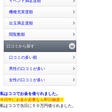
イベント満足度順
機種充実度順
出玉満足度順
閲覧数順
口コミから探す
口コミの多い順
男性の口コミが多い
女性の口コミが多い
私はココでお金を借りれました。
今日中にお金が必要なら即日融資！
私はココで当日に５０万円借りれました。