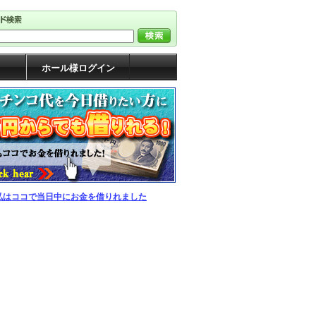
ホール様ログイン
私はココで当日中にお金を借りれました