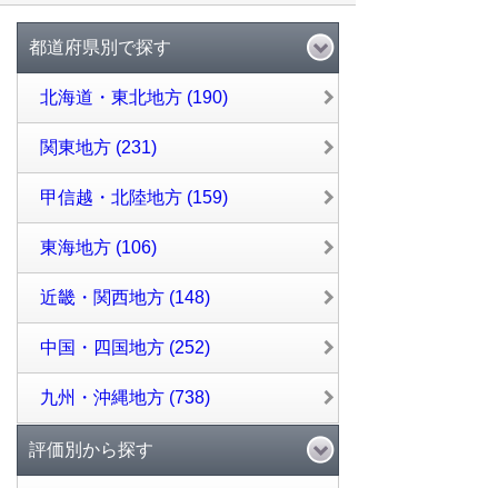
都道府県別で探す
北海道・東北地方 (190)
関東地方 (231)
甲信越・北陸地方 (159)
東海地方 (106)
近畿・関西地方 (148)
中国・四国地方 (252)
九州・沖縄地方 (738)
評価別から探す